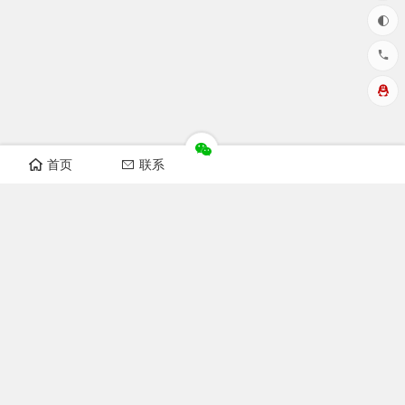
首页
联系