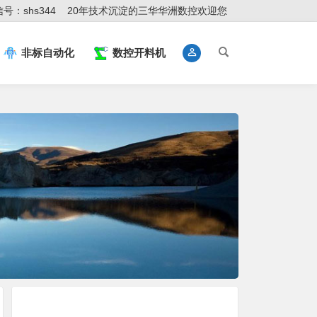
号：shs344
20年技术沉淀的三华华洲数控欢迎您
非标自动化
数控开料机