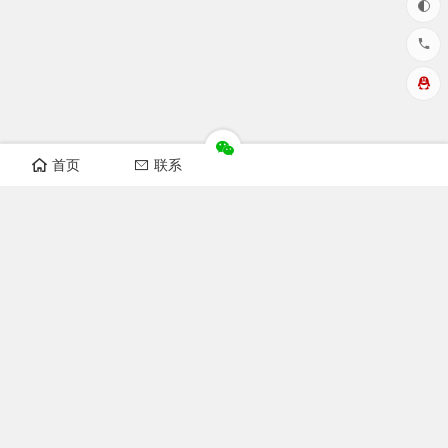
首页
联系