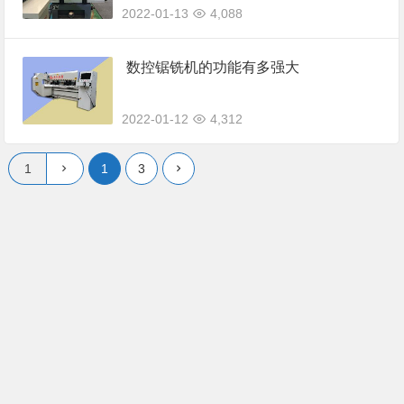
2022-01-13
4,088
数控锯铣机的功能有多强大
2022-01-12
4,312
1
3