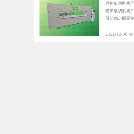
猫抓板切割机厂家
猫抓板切割机
目前稳定版是第
2022-12-08