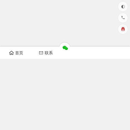
首页
联系