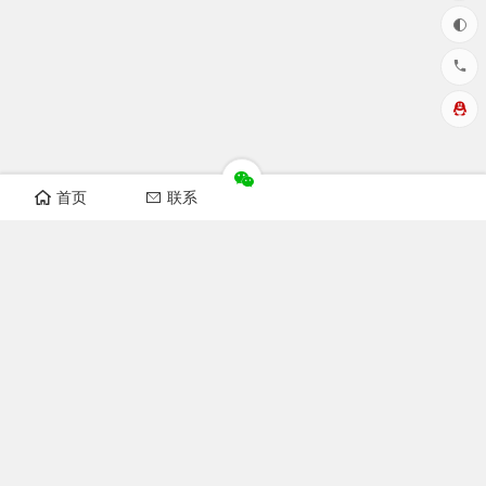
首页
联系