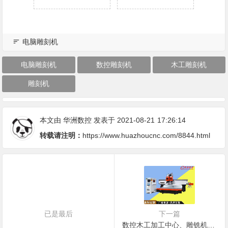
电脑雕刻机
电脑雕刻机
数控雕刻机
木工雕刻机
雕刻机
本文由
华洲数控
发表于 2021-08-21
17:26:14
转载请注明：
https://www.huazhoucnc.com/8844.html
已是最后
下一篇
数控木工加工中心、雕铣机和雕刻机有哪些不同