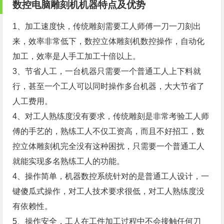
数控电脑雕刻机机器特点及优势
1、加工速度快，传统雕刻需要工人师傅一刀一刀刻出
来，效率非常低下，数控立体雕刻机数控操作，自动化
加工，效率是人手工加工十倍以上。
3、节省人工，一台机器只需要一个普通工人上下料就
行，甚至一个工人可以同时操作多台机器，大大节省了
人工费用。
4、对工人熟练度没有要求，传统雕刻是非常考验工人师
傅的手艺的，熟练工人不仅工资高，而且不好招工，数
控立体雕刻机完全没有这种困扰，只需要一个普通工人
就能实现多名熟练工人的功能。
4、操作简单，机器数控系统针对的是普通工人设计，一
键傻瓜式操作，对工人技术要求很低，对工人熟练度没
有依赖性。
5、操作安全，工人在工件加工过程中不会接触任何刀