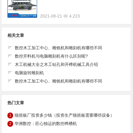
2021-08-21
4,223
相关文章
数控木工加工中心、雕铣机和雕刻机有哪些不同
数控开料机与电脑雕刻机有什么区别呢?
木工机械大全之木工钻孔和开榫机械工具介绍
电脑旋转雕刻机
数控木工加工中心、雕铣机和雕刻机有哪些不同
热门文章
猫抓板厂投资多少钱（投资生产猫抓板需要哪些设备）
1
华洲数控：匠心独运的数控榫槽机
2