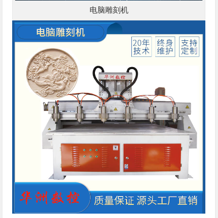
电脑雕刻机