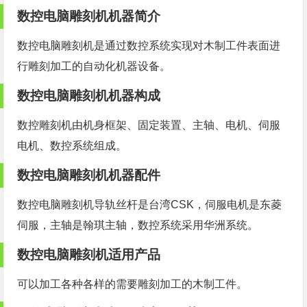
数控
电脑雕刻机
机器简介
数控电脑雕刻机是通过数控系统实现对木制工件表面进
行雕刻加工的自动化机器设备。
数控电脑雕刻机机器构成
数控雕刻机
由机身框架、固定装置、主轴、电机、伺服
电机、数控系统组成。
数控电脑雕刻机机器配件
数控电脑雕刻机导轨丝杆是台湾CSK，伺服电机是东菱
伺服，主轴是翰琪主轴，数控系统采用华洲系统。
数控电脑雕刻机适用产品
可以加工各种各样的需要雕刻加工的木制工件。