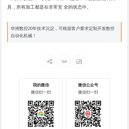
具，所有加工都是在非常安 全的状态中。
华洲数控20年技术沉淀，可根据客户要求定制开发数控
自动化机械！
我的微信
微信公众号
微信扫一扫
微信扫一扫