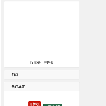
猫抓板生产设备
幻灯
热门标签
木工榫槽机
猫抓板生产设备