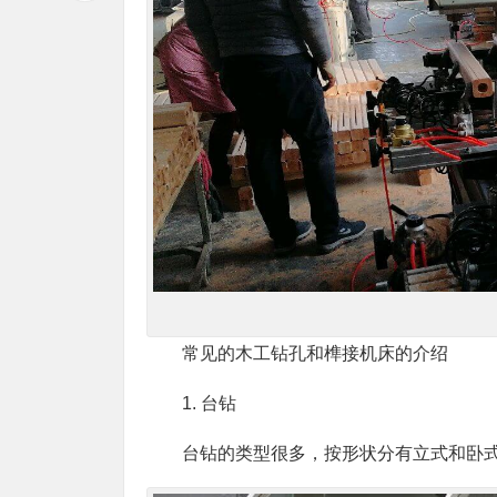
常见的木工钻孔和榫接机床的介绍
1. 台钻
台钻的类型很多，按形状分有立式和卧