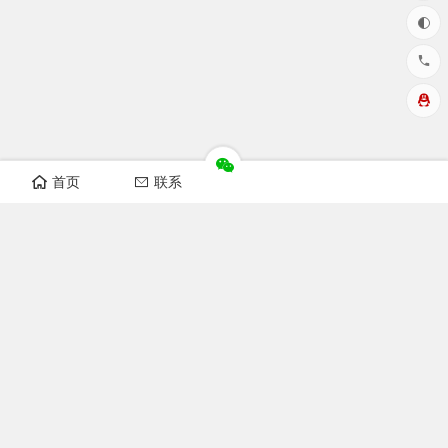
首页
联系