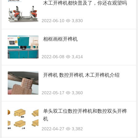
木工开榫机都快普及了，你还在观望吗
2022-06-10
3,830
相框画框开榫机
2022-06-08
3,414
开榫机 数控开榫机 木工开榫机介绍
2022-05-17
3,360
单头双工位数控开榫机和数控双头开榫
机
2022-04-27
3,382