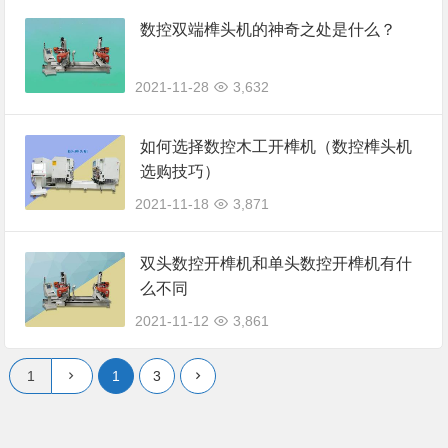
数控双端榫头机的神奇之处是什么？
2021-11-28
3,632
如何选择数控木工开榫机（数控榫头机
选购技巧）
2021-11-18
3,871
双头数控开榫机和单头数控开榫机有什
么不同
2021-11-12
3,861
1
3