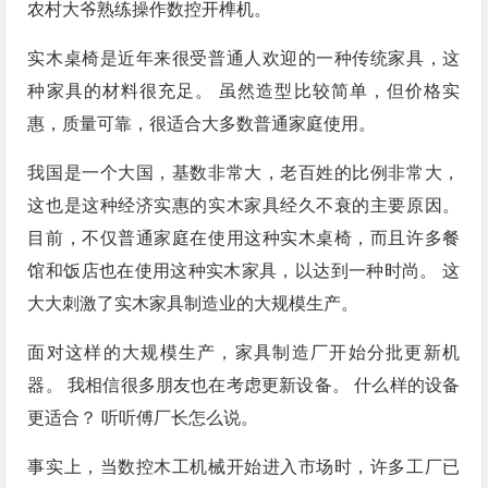
农村大爷熟练操作数控开榫机。
实木桌椅是近年来很受普通人欢迎的一种传统家具，这
种家具的材料很充足。 虽然造型比较简单，但价格实
惠，质量可靠，很适合大多数普通家庭使用。
我国是一个大国，基数非常大，老百姓的比例非常大，
这也是这种经济实惠的实木家具经久不衰的主要原因。
目前，不仅普通家庭在使用这种实木桌椅，而且许多餐
馆和饭店也在使用这种实木家具，以达到一种时尚。 这
大大刺激了实木家具制造业的大规模生产。
面对这样的大规模生产，家具制造厂开始分批更新机
器。 我相信很多朋友也在考虑更新设备。 什么样的设备
更适合？ 听听傅厂长怎么说。
事实上，当数控木工机械开始进入市场时，许多工厂已