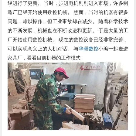
经进行了更新。 当时，步进电机刚刚进入市场，许多制
造厂已经开始使用数控机械。 然而，当时的机器有很多
问题，难以操作，但工业事故却在减少。 随着科学技术
的不断发展，机械也在不断改进和更新。 于是大量的工
厂开始使用数控机械。 现在的数控设备已经非常完善，
可以实现意义上的人机对话。 与
华洲数控
小编一起走进
家具厂，看看目前机器的工作模式。