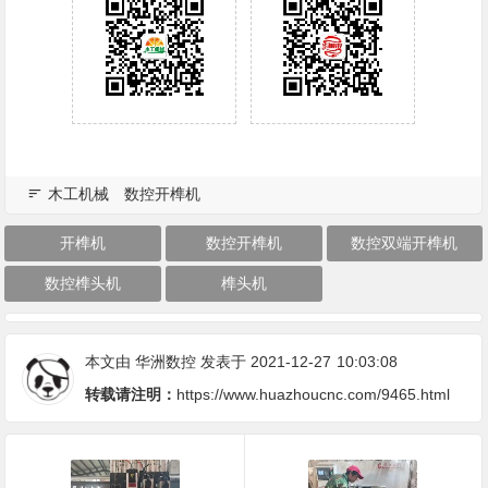
木工机械
数控开榫机
开榫机
数控开榫机
数控双端开榫机
数控榫头机
榫头机
本文由
华洲数控
发表于 2021-12-27
10:03:08
转载请注明：
https://www.huazhoucnc.com/9465.html