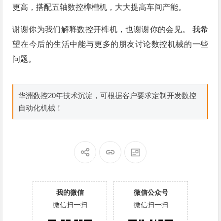
更高，搭配五轴数控榫槽机，大大提高车间产能。
谢谢你为我们解释数控开榫机，也谢谢你的会见。 我希
望在今后的生活中能与更多的朋友讨论数控机械的一些
问题。
华洲数控20年技术沉淀，可根据客户要求定制开发数控
自动化机械！
我的微信
微信公众号
微信扫一扫
微信扫一扫