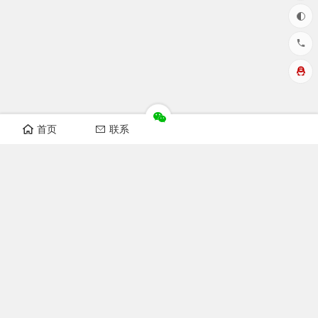
首页
联系