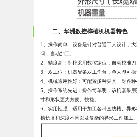
二、华洲数控榫槽机机器特色
1、操作简单：设备是针对普通工人设计，
码，自动加工。
2、精度高：制榫采用数控定位，自动校准
3、双工位：机器配备双工作台，单人即可操
4、机械通用性好：可配置多种夹具，对各
5、操作系统先进：操作简单明，该机器采
寸和形状更为方便、快捷。
6、实用性强：适用于加工各种直线槽、异
槽长度和深度不同以及复杂的异形工件加工