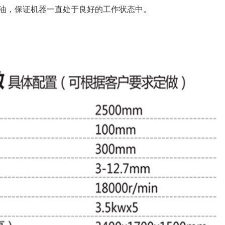
滑油，保证机器一直处于良好的工作状态中。