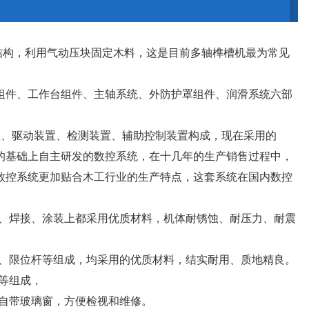
结构，利用气动压块固定木料，这是目前多轴榫槽机最为常见
组件、工作台组件、主轴系统、外防护罩组件、润滑系统六部
置、驱动装置、检测装置、辅助控制装置构成，现在采用的
的基础上自主研发的数控系统，在十几年的生产销售过程中，
数控系统更加贴合木工行业的生产特点，这套系统在国内数控
压、焊接、涂装上都采用优质材料，机体耐锈蚀、耐压力、耐震
片、限位杆等组成，均采用的优质材料，结实耐用、质地精良。
等组成，
自带玻璃窗，方便检视和维修。