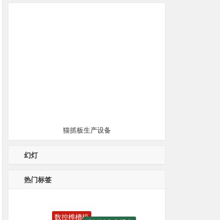
猫抓板生产设备
幻灯
热门标签
数控榫槽机
猫抓板生产设备