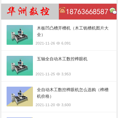
木板凹凸槽开槽机（木工铣槽机图片大
全）
2021-11-26
6,091
五轴全自动木工数控榫眼机
2021-11-25
3,953
全自动木工数控榫眼机怎么选购（榫槽
机价格）
2021-11-20
3,600