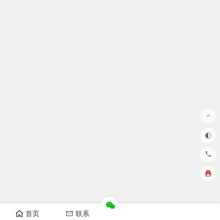
首页
联系