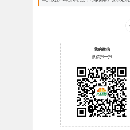
我的微信
微信扫一扫