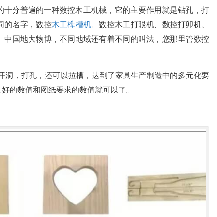
的十分普遍的一种数控木工机械，它的主要作用就是钻孔，打
同的名字，数控
木工榫槽机
、数控木工打眼机、数控打卯机、
。中国地大物博，不同地域还有着不同的叫法，您那里管数控
 开洞，打孔，还可以拉槽，达到了家具生产制造中的多元化要
量好的数值和图纸要求的数值就可以了。