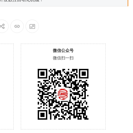
微信公众号
微信扫一扫