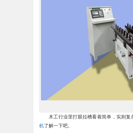
木工行业里打眼拉槽看着简单，实则复
机
了解一下吧。