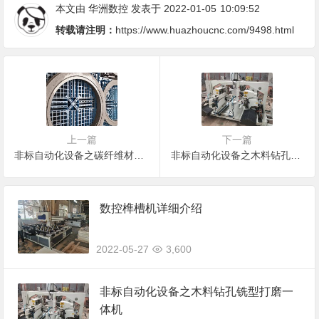
本文由
华洲数控
发表于 2022-01-05
10:09:52
转载请注明：
https://www.huazhoucnc.com/9498.html
上一篇
下一篇
非标自动化设备之碳纤维材料加工设备
非标自动化设备之木料钻孔铣型打磨一体机
数控榫槽机详细介绍
2022-05-27
3,600
非标自动化设备之木料钻孔铣型打磨一
体机