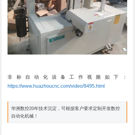
非标自动化设备工作视频如下：
https://www.huazhoucnc.com/video/9495.html
华洲数控20年技术沉淀，可根据客户要求定制开发数控
自动化机械！