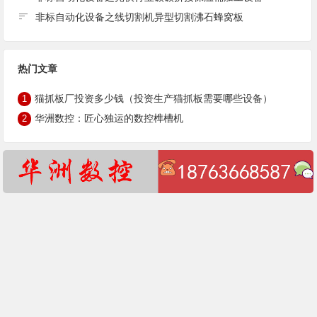
非标自动化设备之线切割机异型切割沸石蜂窝板
热门文章
猫抓板厂投资多少钱（投资生产猫抓板需要哪些设备）
1
华洲数控：匠心独运的数控榫槽机
2