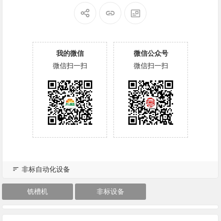
我的微信
微信公众号
微信扫一扫
微信扫一扫
非标自动化设备
铣槽机
非标设备