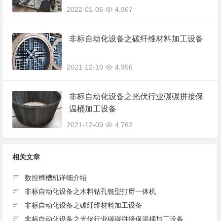
2022-01-06
4,867
非标自动化设备之碳纤维材料加工设备
2021-12-10
4,956
非标自动化设备之光伏行业碳碳拼接保
温桶加工设备
2021-12-09
4,762
相关文章
数控榫槽机详细介绍
非标自动化设备之木料钻孔铣型打磨一体机
非标自动化设备之碳纤维材料加工设备
非标自动化设备之光伏行业碳碳拼接保温桶加工设备