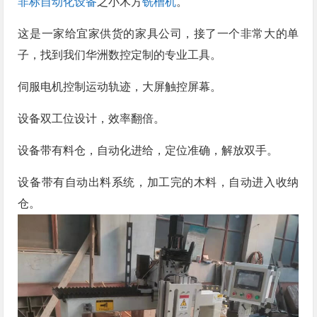
非标自动化设备
之小木方
铣槽机
。
这是一家给宜家供货的家具公司，接了一个非常大的单
子，找到我们华洲数控定制的专业工具。
伺服电机控制运动轨迹，大屏触控屏幕。
设备双工位设计，效率翻倍。
设备带有料仓，自动化进给，定位准确，解放双手。
设备带有自动出料系统，加工完的木料，自动进入收纳
仓。