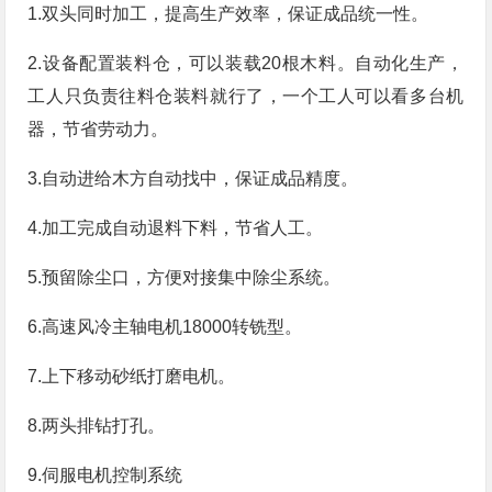
1.双头同时加工，提高生产效率，保证成品统一性。
2.设备配置装料仓，可以装载20根木料。自动化生产，
工人只负责往料仓装料就行了，一个工人可以看多台机
器，节省劳动力。
3.自动进给木方自动找中，保证成品精度。
4.加工完成自动退料下料，节省人工。
5.预留除尘口，方便对接集中除尘系统。
6.高速风冷主轴电机18000转铣型。
7.上下移动砂纸打磨电机。
8.两头排钻打孔。
9.伺服电机控制系统