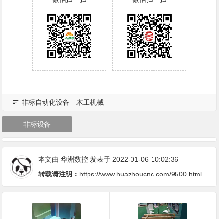
非标自动化设备
木工机械
非标设备
本文由
华洲数控
发表于 2022-01-06
10:02:36
转载请注明：
https://www.huazhoucnc.com/9500.html