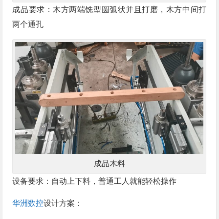
成品要求：木方两端铣型圆弧状并且打磨，木方中间打
两个通孔
成品木料
设备要求：自动上下料，普通工人就能轻松操作
华洲数控
设计方案：