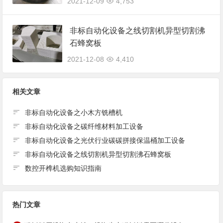
2021-12-09
4,753
非标自动化设备之线切割机异型切割沸
石蜂窝板
2021-12-08
4,410
相关文章
非标自动化设备之小木方铣槽机
非标自动化设备之碳纤维材料加工设备
非标自动化设备之光伏行业碳碳拼接保温桶加工设备
非标自动化设备之线切割机异型切割沸石蜂窝板
数控开榫机选购知识指南
热门文章