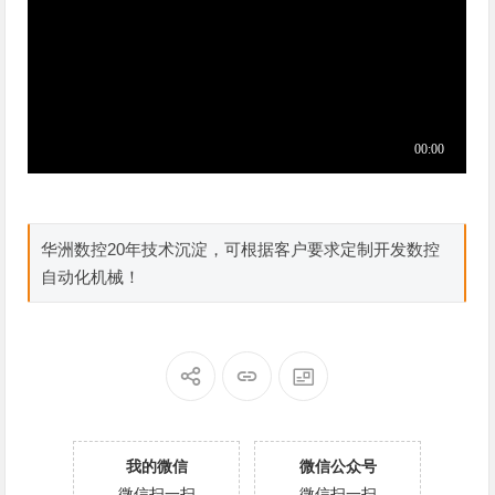
华洲数控20年技术沉淀，可根据客户要求定制开发数控
自动化机械！
我的微信
微信公众号
微信扫一扫
微信扫一扫