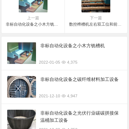
上一篇
下一篇
非标自动化设备之小木方铣槽机
数控榫槽机左右双工位和前后工位有哪些不同？
非标自动化设备之小木方铣槽机
2022-01-05
4,375
非标自动化设备之碳纤维材料加工设备
2021-12-10
4,947
非标自动化设备之光伏行业碳碳拼接保
温桶加工设备