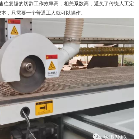
高速往复锯的切割工作效率高，相关系数高，避免了传统人工定
成本，只需要一个普通工人就可以操作。