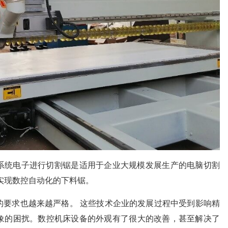
系统电子进行切割锯是适用于企业大规模发展生产的电脑切割
实现数控自动化的下料锯。
的要求也越来越严格。 这些技术企业的发展过程中受到影响精
象的困扰。数控机床设备的外观有了很大的改善，甚至解决了