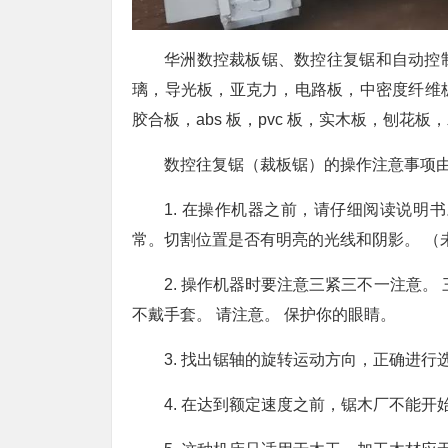
华洲数控裁板锯、数控往复锯和自动控
璃，导光板，亚克力，电路板，中密度纤维
胶合板，abs 板，pvc 板，实木板，刨花
数控往复锯（裁板锯）的操作注意事项
1. 在操作机器之前，请仔细阅读说明
常。切割位置是否有明亮的光线和阴影。 （
2. 操作机器时要注意三紧三不一注意。
不戴手套。 请注意。 保护你的眼睛。
3. 找出锯轴的旋转运动方向，正确进
4. 在达到额定速度之前，锯木厂不能开