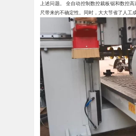
上述问题。 全自动控制数控裁板锯和数控
尺带来的不确定性。同时，大大节省了人工