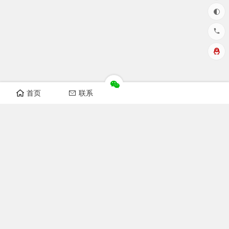
首页
联系