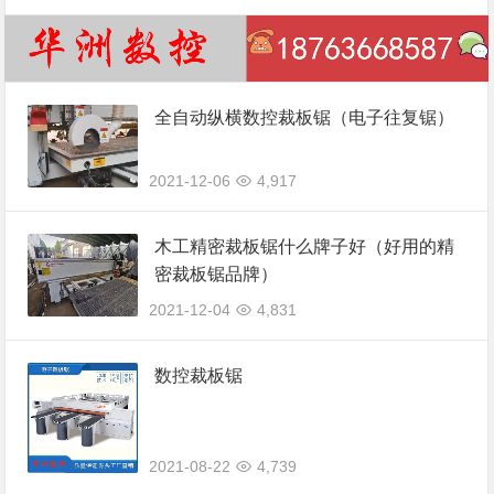
全自动纵横数控裁板锯（电子往复锯）
2021-12-06
4,917
木工精密裁板锯什么牌子好（好用的精
密裁板锯品牌）
2021-12-04
4,831
数控裁板锯
2021-08-22
4,739