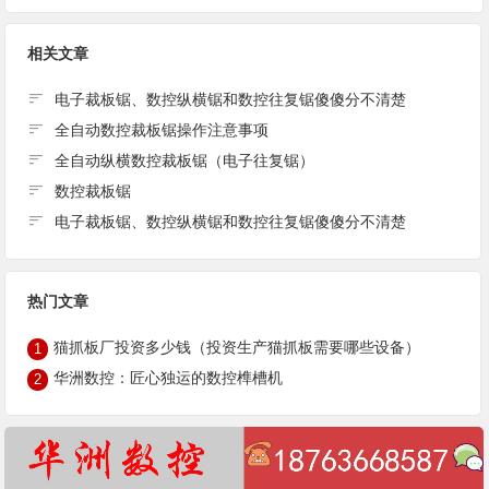
相关文章
电子裁板锯、数控纵横锯和数控往复锯傻傻分不清楚
全自动数控裁板锯操作注意事项
全自动纵横数控裁板锯（电子往复锯）
数控裁板锯
电子裁板锯、数控纵横锯和数控往复锯傻傻分不清楚
热门文章
猫抓板厂投资多少钱（投资生产猫抓板需要哪些设备）
1
华洲数控：匠心独运的数控榫槽机
2