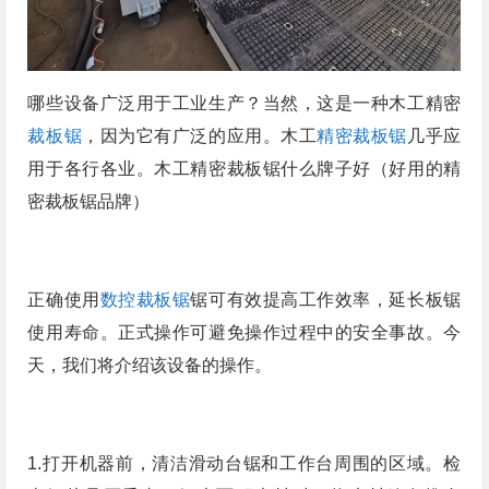
哪些设备广泛用于工业生产？当然，这是一种木工精密
裁板锯
，因为它有广泛的应用。木工
精密裁板锯
几乎应
用于各行各业。木工精密裁板锯什么牌子好（好用的精
密裁板锯品牌）
正确使用
数控裁板锯
锯可有效提高工作效率，延长板锯
使用寿命。正式操作可避免操作过程中的安全事故。今
天，我们将介绍该设备的操作。
1.打开机器前，清洁滑动台锯和工作台周围的区域。检