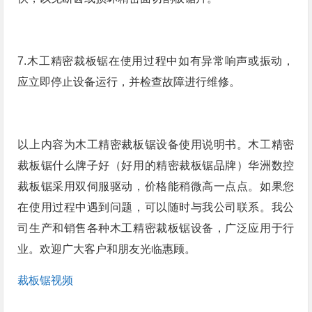
7.木工精密裁板锯在使用过程中如有异常响声或振动，
应立即停止设备运行，并检查故障进行维修。
以上内容为木工精密裁板锯设备使用说明书。木工精密
裁板锯什么牌子好（好用的精密裁板锯品牌）华洲数控
裁板锯采用双伺服驱动，价格能稍微高一点点。如果您
在使用过程中遇到问题，可以随时与我公司联系。我公
司生产和销售各种木工精密裁板锯设备，广泛应用于行
业。欢迎广大客户和朋友光临惠顾。
裁板锯视频