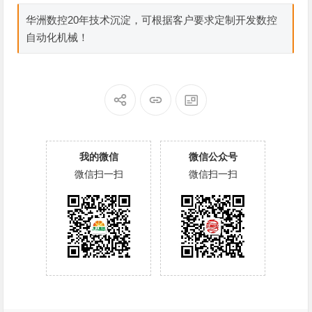
华洲数控20年技术沉淀，可根据客户要求定制开发数控
自动化机械！
我的微信
微信公众号
微信扫一扫
微信扫一扫