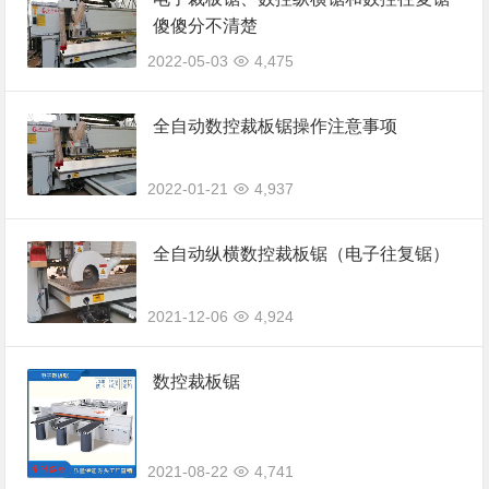
傻傻分不清楚
2022-05-03
4,475
全自动数控裁板锯操作注意事项
2022-01-21
4,937
全自动纵横数控裁板锯（电子往复锯）
2021-12-06
4,924
数控裁板锯
2021-08-22
4,741