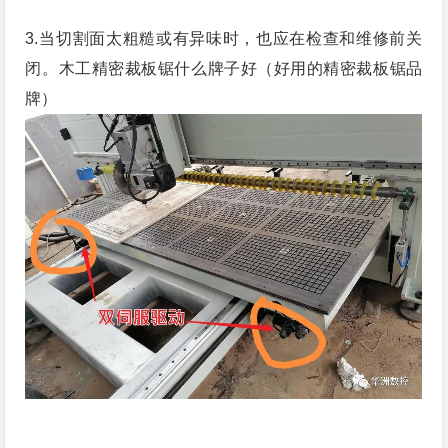
3.当切割面太粗糙或有异味时，也应在检查和维修前关
闭。木工精密裁板锯什么牌子好（好用的精密裁板锯品
牌）