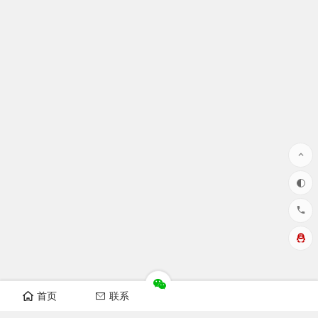
首页
联系