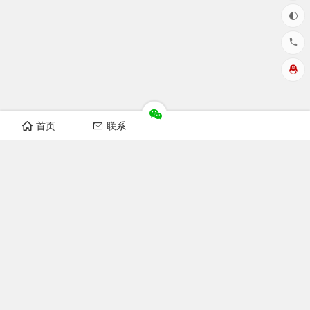
首页
联系