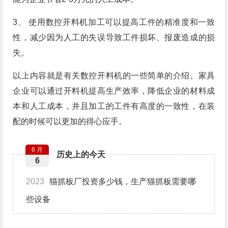
3、 使用数控开料机加工可以提高工件的精准度和一致
性，减少因为人工的失误导致工件损坏、报废造成的损
失。
以上内容就是有关数控开料机的一些简单的介绍。家具
企业可以通过开料机提高生产效率，降低企业的材料成
本和人工成本，并且加工的工件有高度的一致性，在装
配的时候可以更加的得心应手。
6 月
历史上的今天
6
2023
猫抓板厂投资多少钱，生产猫抓板需要哪
些设备