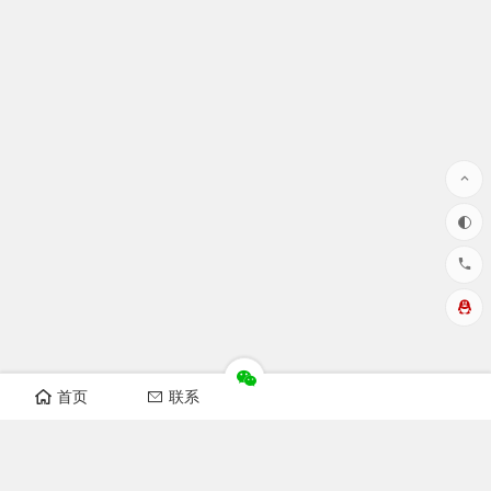
首页
联系