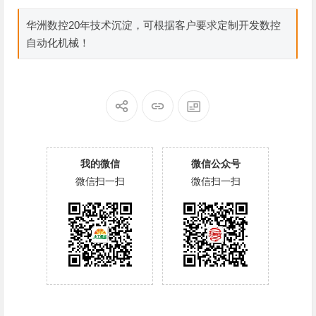
华洲数控20年技术沉淀，可根据客户要求定制开发数控
自动化机械！
我的微信
微信公众号
微信扫一扫
微信扫一扫