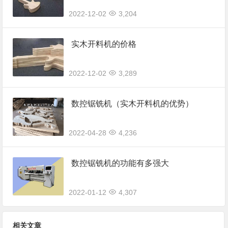
2022-12-02
3,204
实木开料机的价格
2022-12-02
3,289
数控锯铣机（实木开料机的优势）
2022-04-28
4,236
数控锯铣机的功能有多强大
2022-01-12
4,307
相关文章