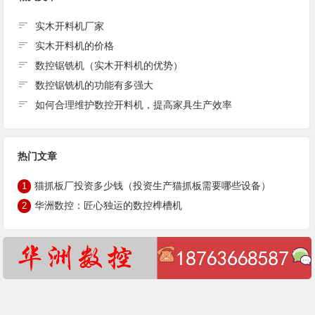
实木开料机厂家
实木开料机的价格
数控锯铣机（实木开料机的优势）
数控锯铣机的功能有多强大
如何合理维护数控开料机，提高家具生产效率
热门文章
猫抓板厂投资多少钱（投资生产猫抓板需要哪些设备）
1
华洲数控：匠心独运的数控榫槽机
2