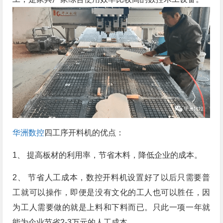
华洲数控
四工序开料机的优点：
1、 提高板材的利用率，节省木料，降低企业的成本。
2、 节省人工成本，数控开料机设置好了以后只需要普
工就可以操作，即便是没有文化的工人也可以胜任，因
为工人需要做的就是上料和下料而已。只此一项一年就
能为企业节省2-3万元的人工成本。