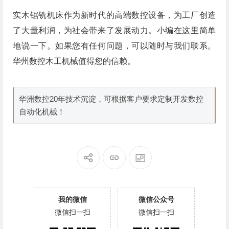
实木锯铣机床作为新时代的高端数控设备，为工厂创造
了大量利润，为社会带来了发展动力。小编在这里简单
地说一下。如果您有任何问题，可以随时与我们联系。
华州数控木工机械值得您的信赖。
华洲数控20年技术沉淀，可根据客户要求定制开发数控
自动化机械！
我的微信
微信公众号
微信扫一扫
微信扫一扫