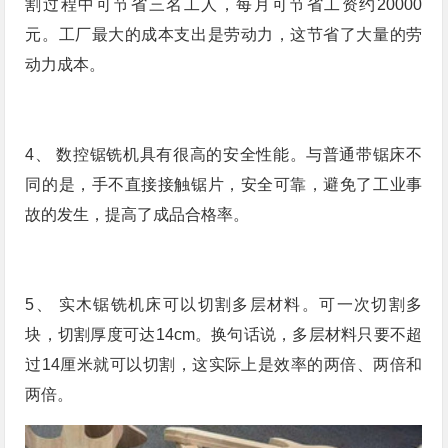
割过程中可节省三名工人，每月可节省工资约20000
元。工厂最大的成本支出是劳动力，这节省了大量的劳
动力成本。
4、 数控锯铣机具有很高的安全性能。与普通带锯床不
同的是，手不直接接触锯片，安全可靠，避免了工业事
故的发生，提高了成品合格率。
5、 实木锯铣机床可以切割多层材料。可一次切割多
块，切割厚度可达14cm。换句话说，多层材料只要不超
过14厘米就可以切割，这实际上是效率的两倍、两倍和
两倍。