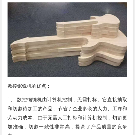
数控锯铣机的优点：
1、 数控锯铣机由计算机控制，无需打标。它直接抽取
和切割待加工的产品，节省了企业多余的人力、工序和
劳动力成本。由于无需人工打标和计算机控制，切割更
加准确，切割一致性非常高，提高了产品质量的竞争