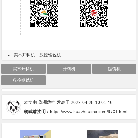
实木开料机
数控锯铣机
实木开料机
开料机
锯铣机
数控锯铣机
本文由
华洲数控
发表于 2022-04-28
10:01:46
转载请注明：
https://www.huazhoucnc.com/9701.html