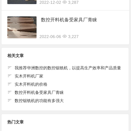
2022-12-02
3,287
数控开料机备受家具厂青睐
2022-06-06
3,227
相关文章
我推荐华洲数控的数控锯铣机，以提高生产效率和产品质量
实木开料机厂家
实木开料机的价格
数控开料机备受家具厂青睐
数控锯铣机的功能有多强大
热门文章