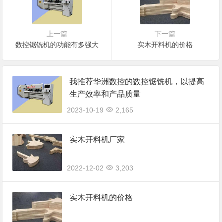
上一篇
下一篇
数控锯铣机的功能有多强大
实木开料机的价格
我推荐华洲数控的数控锯铣机，以提高
生产效率和产品质量
2023-10-19
2,165
实木开料机厂家
2022-12-02
3,203
实木开料机的价格