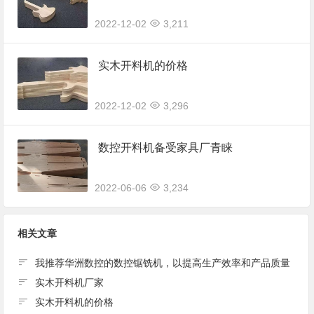
2022-12-02
3,211
实木开料机的价格
2022-12-02
3,296
数控开料机备受家具厂青睐
2022-06-06
3,234
相关文章
我推荐华洲数控的数控锯铣机，以提高生产效率和产品质量
实木开料机厂家
实木开料机的价格