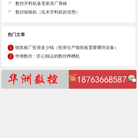
数控开料机备受家具厂青睐
数控锯铣机（实木开料机的优势）
热门文章
猫抓板厂投资多少钱（投资生产猫抓板需要哪些设备）
1
华洲数控：匠心独运的数控榫槽机
2