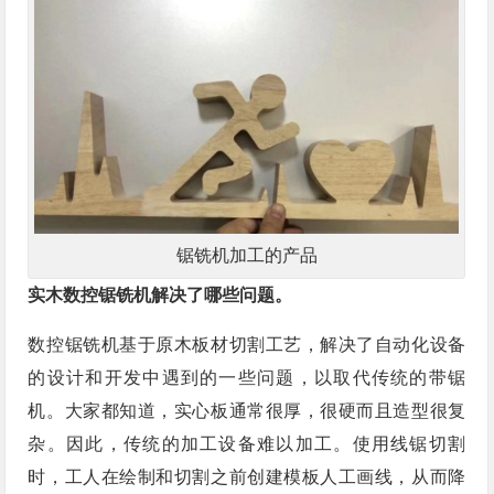
锯铣机加工的产品
实木数控锯铣机解决了哪些问题。
数控锯铣机基于原木板材切割工艺，解决了自动化设备
的设计和开发中遇到的一些问题，以取代传统的带锯
机。大家都知道，实心板通常很厚，很硬而且造型很复
杂。因此，传统的加工设备难以加工。使用线锯切割
时，工人在绘制和切割之前创建模板人工画线，从而降