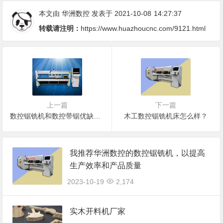
本文由
华洲数控
发表于 2021-10-08
14:27:37
转载请注明：
https://www.huazhoucnc.com/9121.html
上一篇
下一篇
数控锯铣机和数控带锯优缺点是什么？
木工数控锯铣机床怎么样？
我推荐华洲数控的数控锯铣机，以提高
生产效率和产品质量
2023-10-19
2,174
实木开料机厂家