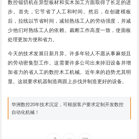
数控锯切机在异型板材和实木加工方面取得了长足的进
步。首先，它节省了人工和时间。然后，在创建模板
后，拉线以节省时间，减轻熟练工人的劳动强度，并减
少他们对熟练工人的依赖。裁断工作高度一致，使面板
处理更加方便和省力。
今天的技术发展日新月异。许多年轻人不愿从事麻烦且
的劳动密集型工作。这需要许多公司出来掉旧设备并增
加省力的省人工的数控木工机械。近年来的趋势尤其明
显。这就要求机器制造商跟上步伐并制造更好的设备。
华洲数控20年技术沉淀，可根据客户要求定制开发数控
自动化机械！