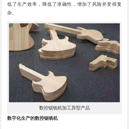
低了生产效率，降低了准确性，增加了风险并变得复
杂。
数控锯铣机加工异型产品
数字化生产的数控锯铣机