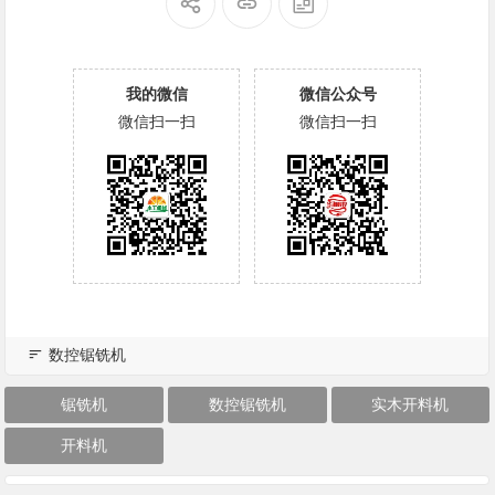
我的微信
微信公众号
微信扫一扫
微信扫一扫
数控锯铣机
锯铣机
数控锯铣机
实木开料机
开料机