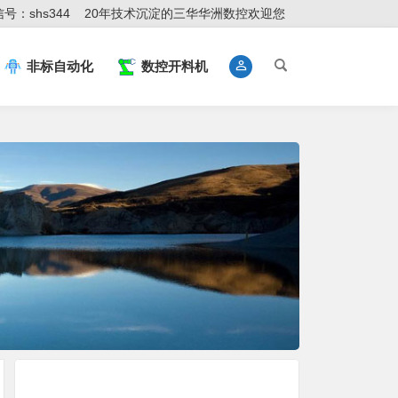
号：shs344
20年技术沉淀的三华华洲数控欢迎您
非标自动化
数控开料机