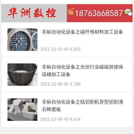
非标自动化设备之碳纤维材料加工设备
2021-12-10
4,950
非标自动化设备之光伏行业碳碳拼接保
温桶加工设备
2021-12-09
4,758
非标自动化设备之线切割机异型切割沸
石蜂窝板
2021-12-08
4,414