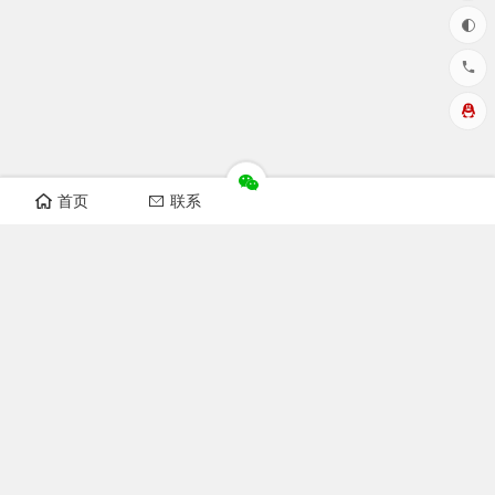
首页
联系