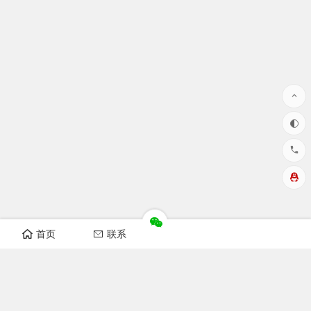
首页
联系