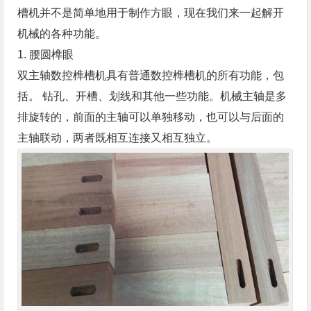
槽机并不是简单地用于制作方眼，现在我们来一起解开
机械的各种功能。
1. 腰圆榫眼
双主轴数控榫槽机具有普通数控榫槽机的所有功能，包
括。 钻孔、开槽、划线和其他一些功能。机械主轴是多
排旋转的，前面的主轴可以单独移动，也可以与后面的
主轴联动，两者既相互连接又相互独立。