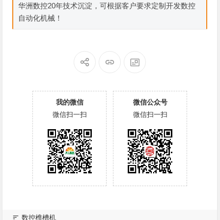
华洲数控20年技术沉淀，可根据客户要求定制开发数控
自动化机械！
我的微信
微信公众号
微信扫一扫
微信扫一扫
数控榫槽机