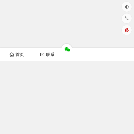
首页
联系