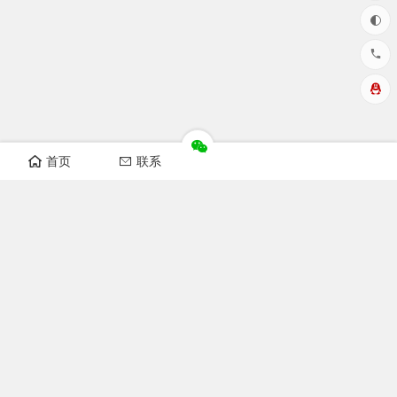
首页
联系