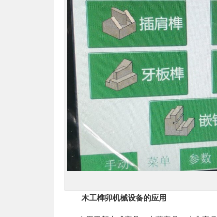
木工榫卯机械设备的应用