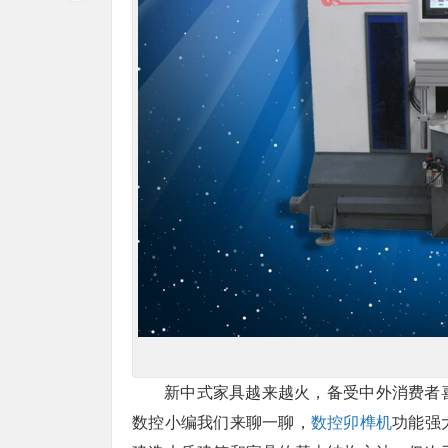
新中式家具越来越火，备受中外消费者
数控小编我们来聊一聊，
数控卯榫机
功能强