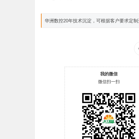
华洲数控20年技术沉淀，可根据客户要求定
我的微信
微信扫一扫