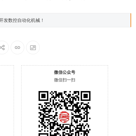
制开发数控自动化机械！
微信公众号
微信扫一扫