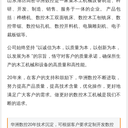
山东潍坊高密华洲数控是一家集木工机械设备制造、科
研、开发、制造、销售、服务于一体的企业。 产品包
括：榫槽机、数控木工双面铣床、数控木工刨铣床、数
控带锯、数控钻孔机、数控开料机、电脑雕刻机、电子
裁板锯等。
公司始终坚持 "以诚信为本，以质量为本，以创新为本，
以发展为本 "的宗旨，恪守对客户的质量承诺，确保所生
产的木工机械和设备的高质量和高性能。
20年来，在客户的支持和鼓励下，华洲数控不断进取，
努力提高产品质量，提高技术含量，优化操作，更好地
满足广大客户的需求。做更好的数控木工机械是我们不
断的追求。
华洲数控20年技术沉淀，可根据客户要求定制开发数控