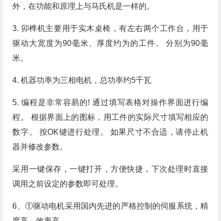
外，在功能和原理上与马氏机是一样的。
3. 卯榫机主要用于实木桌椅，有左右两个工作台，用于
驱动大宽度为90毫米、厚度约为的工件。 分别为90毫
米。
4. 机器功率为三相电机，总功率约5千瓦
5. 编程是非常容易的! 通过填写表格对操作界面进行编
程。 根据界面上的图标，用工件的实际尺寸填写相应的
数字。 按OK键进行处理。 如果尺寸不合适，请停止机
器并修改参数。
采用一键保存，一键打开，方便快捷，下次处理时直接
调用之前设定的参数即可处理。
6、①驱动电机采用国内先进的严格控制的伺服系统，精
度高，效率高。