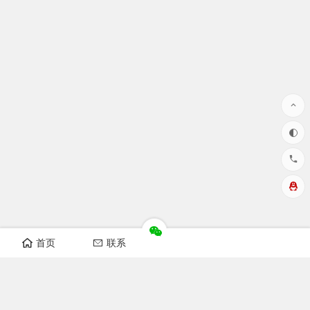
首页
联系