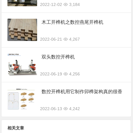
2022-12-02
3,184
木工开榫机之数控燕尾开榫机
2022-06-21
4,267
双头数控开榫机
2022-06-19
4,256
数控开榫机用它制作卯榫架构真的很香
2022-06-13
4,242
相关文章