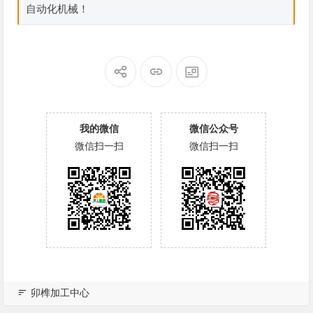
自动化机械！
我的微信
微信公众号
微信扫一扫
微信扫一扫
卯榫加工中心