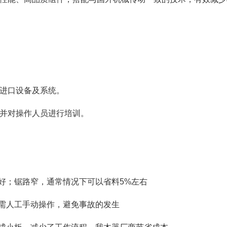
进口设备及系统。
并对操作人员进行培训。
好；锯路窄，通常情况下可以省料5%左右
无需人工手动操作，避免事故的发生