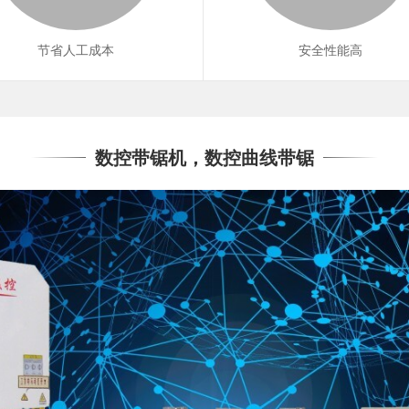
节省人工成本
安全性能高
数控带锯机，数控曲线带锯