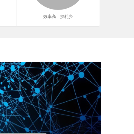
效率高，损耗少