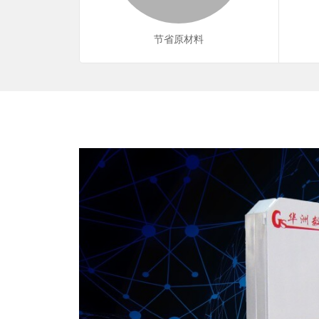
节省原材料