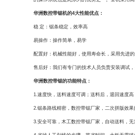
华洲数控带锯机的4大性能优点：
稳 定：锯条稳定，效率高
易操作：操作简单，易学
配置好：机械性能好，使用寿命长，采用先进的
售后好：我们有专门的技术人员负责安装调试，
华洲数控带锯的功能特点：
1.速度快，送料速度可调；送料后，退回速度高
2.锯条路线精密，数控带锯厂家，二次拼版效果
3.安全可靠，木工数控带锯厂家，自动送料，