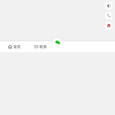
首页
联系