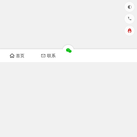
首页
联系