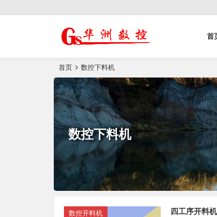
控榫槽机|猫抓板生
首
产设备|非标
自动化设备
首页
数控下料机
数控下料机
四工序开料机
数控开料机