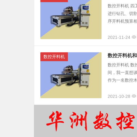
数控开料机 
进行钻孔、切
序开料机预算相
2021-11-24
数控开料机和
数控开料机
数控开料机 
间，我一直想
作为一名数控木
2021-10-28