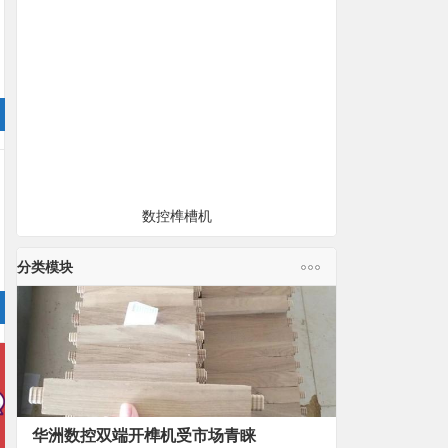
数控榫槽机
分类模块
华洲数控双端开榫机受市场青睐