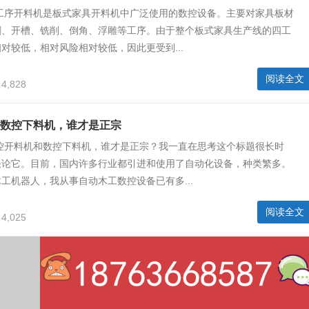
四工序开料机是板式家具开料机中广泛使用的数控设备。主要对家具板材
割、开槽、铣削、倒角、浮雕等工序。由于整个板式家具生产线的四工
对较低，相对风险相对较低，因此更受到...
阅读全文
4,828
数控下料机，谁才是正宗
数控开料机和数控下料机，谁才是正宗？我一直在思考这个标题很长时
谈论它。目前，国内许多行业都引进和使用了自动化设备，种类繁多。
工机器人，我从事自动木工数控设备已有多...
阅读全文
4,025