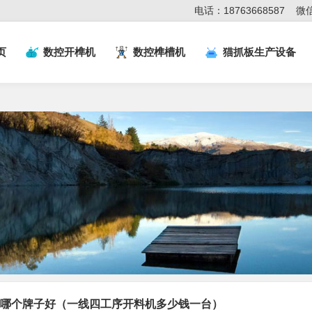
电话：18763668587
微信
页
数控开榫机
数控榫槽机
猫抓板生产设备
哪个牌子好（一线四工序开料机多少钱一台）