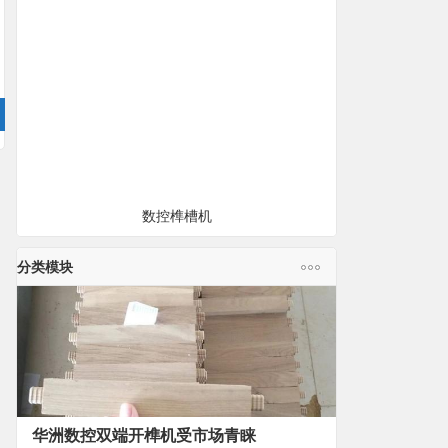
数控榫槽机
分类模块
华洲数控双端开榫机受市场青睐