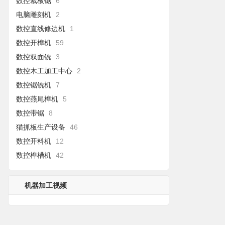
数控裁板锯
6
电脑雕刻机
2
数控直线修边机
1
数控开榫机
59
数控双面铣
3
数控木工加工中心
2
数控锯铣机
7
数控燕尾榫机
5
数控带锯
8
猫抓板生产设备
46
数控开料机
12
数控榫槽机
42
机器加工视频