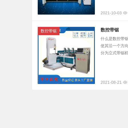
2021-10-03
数控带锯
数控带锯
什么是数控带
使其沿一个方
分为立式带锯机
2021-08-21