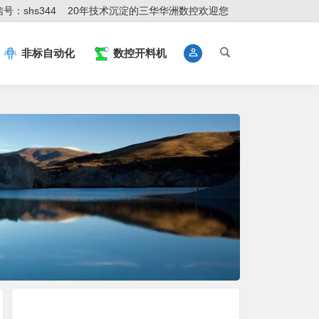
号：shs344
20年技术沉淀的三华华洲数控欢迎您
非标自动化
数控开料机