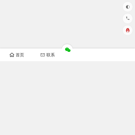
首页
联系