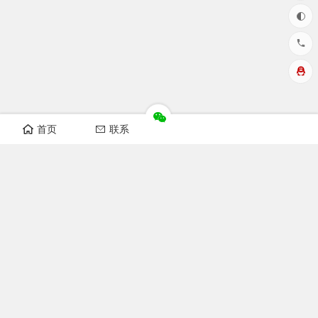
首页
联系