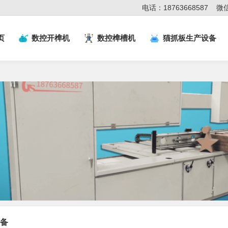
电话：18763668587
微信
页
数控开榫机
数控榫槽机
猫抓板生产设备
备