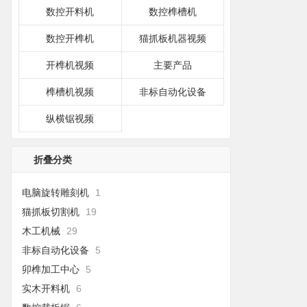
数控开料机
数控榫槽机
数控开榫机
猫抓板机器视频
开榫机视频
主要产品
榫槽机视频
非标自动化设备
纵横锯视频
折叠分类
电脑旋转雕刻机
1
猫抓板切割机
19
木工机械
29
非标自动化设备
5
卯榫加工中心
5
实木开料机
6