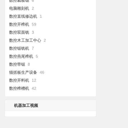
数控裁板锯
6
电脑雕刻机
2
数控直线修边机
1
数控开榫机
59
数控双面铣
3
数控木工加工中心
2
数控锯铣机
7
数控燕尾榫机
5
数控带锯
8
猫抓板生产设备
46
数控开料机
12
数控榫槽机
42
机器加工视频