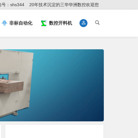
号：shs344
20年技术沉淀的三华华洲数控欢迎您
非标自动化
数控开料机