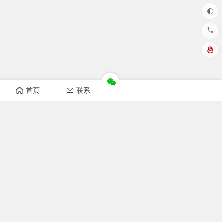
首页
联系