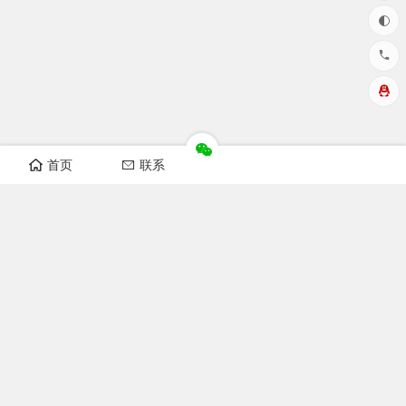
首页
联系