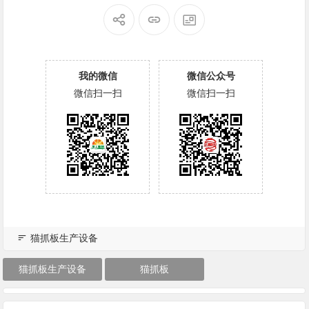
我的微信
微信公众号
微信扫一扫
微信扫一扫
猫抓板生产设备
猫抓板生产设备
猫抓板