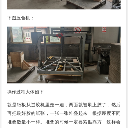
下图压合机：
操作过程大体如下：
就是纸板从过胶机里走一遍，两面就被刷上胶了，然后
再把刷好胶的纸张，一张一张堆叠起来，根据厚度不同
堆叠数量不一样。堆叠的时候一定要紧贴靠方，这样会