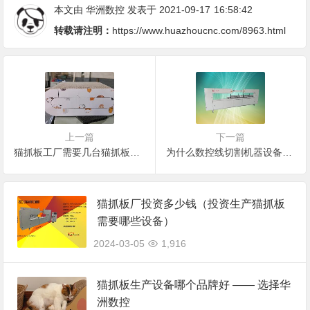
本文由
华洲数控
发表于 2021-09-17
16:58:42
转载请注明：
https://www.huazhoucnc.com/8963.html
上一篇
下一篇
猫抓板工厂需要几台猫抓板切割机，猫抓板机器如何选择
为什么数控线切割机器设备如此受欢迎
猫抓板厂投资多少钱（投资生产猫抓板
需要哪些设备）
2024-03-05
1,916
猫抓板生产设备哪个品牌好 —— 选择华
洲数控