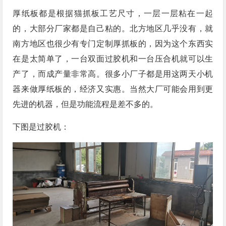
厚纸板都是根据猫抓板工艺尺寸，一层一层粘在一起
的，大部分厂家都是自己粘的。北方地区几乎没有，就
南方地区也很少有专门定制厚抓板的，因为这个东西实
在是太简单了，一台双面过胶机和一台压合机就可以生
产了，而成产量非常高。很多小厂子都是用这两天小机
器来做厚纸板的，经济又实惠。当然大厂可能会用到更
先进的机器，但是功能流程是差不多的。
下图是过胶机：