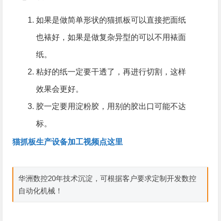
如果是做简单形状的猫抓板可以直接把面纸
也裱好，如果是做复杂异型的可以不用裱面
纸。
粘好的纸一定要干透了，再进行切割，这样
效果会更好。
胶一定要用淀粉胶，用别的胶出口可能不达
标。
猫抓板生产设备加工视频点这里
华洲数控20年技术沉淀，可根据客户要求定制开发数控
自动化机械！