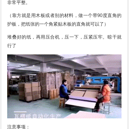
非常平整。
（靠方就是用木板或者别的材料，做一个带90度直角的
护板，把纸张的一个角紧贴木板的直角就可以了）
堆叠好的纸，再用压合机，压一下，压紧压牢。晾干就
行了
注意事项：