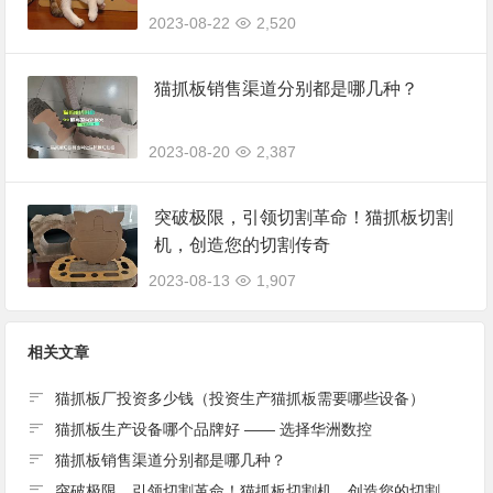
2023-08-22
2,520
猫抓板销售渠道分别都是哪几种？
2023-08-20
2,387
突破极限，引领切割革命！猫抓板切割
机，创造您的切割传奇
2023-08-13
1,907
相关文章
猫抓板厂投资多少钱（投资生产猫抓板需要哪些设备）
猫抓板生产设备哪个品牌好 —— 选择华洲数控
猫抓板销售渠道分别都是哪几种？
突破极限，引领切割革命！猫抓板切割机，创造您的切割传奇