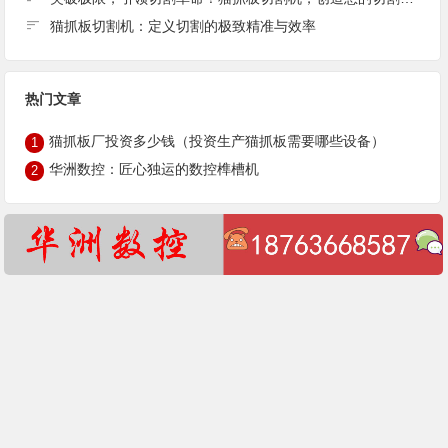
猫抓板切割机：定义切割的极致精准与效率
热门文章
猫抓板厂投资多少钱（投资生产猫抓板需要哪些设备）
1
华洲数控：匠心独运的数控榫槽机
2