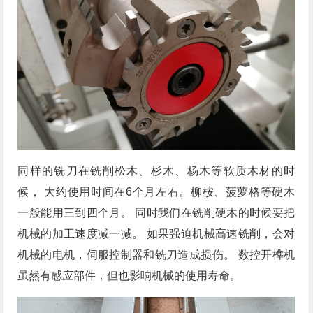
同样的铣刀在铣削松木、杉木、杨木等软质木材的时
候， 大约使用时间在6个月左右。柳桉、菠萝格等硬木
一般能用三到四个月。 同时我们在铣削硬木的时候要把
机械的加工速度减一减。 如果强迫机械高速铣削，会对
机械的电机，伺服控制器和铣刀造成损伤。 数控开榫机
虽然有感应部件，但也影响机械的使用寿命。