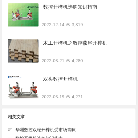
数控开榫机选购知识指南
2022-12-14
3,319
木工开榫机之数控燕尾开榫机
2022-06-21
4,280
双头数控开榫机
2022-06-19
4,271
相关文章
华洲数控双端开榫机受市场青睐