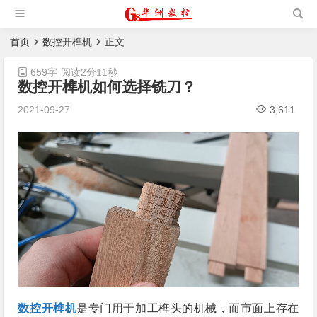
槽机|猫抓板生产设备|非标
自动化设备
首页
数控开榫机
正文
659字
阅读2分11秒
数控开榫机如何选择铣刀？
2021-09-27
3,611
数控开榫机
是专门用于加工榫头的机械，而市面上存在