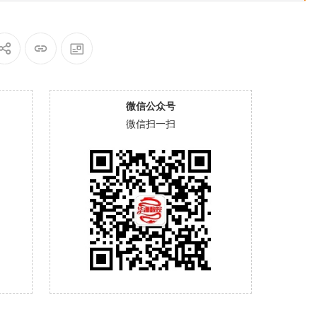
微信公众号
微信扫一扫