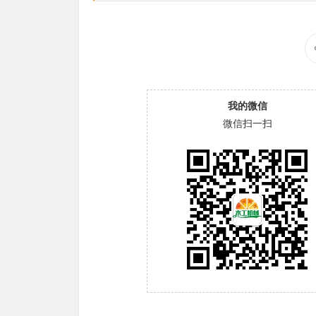
我的微信
微信扫一扫