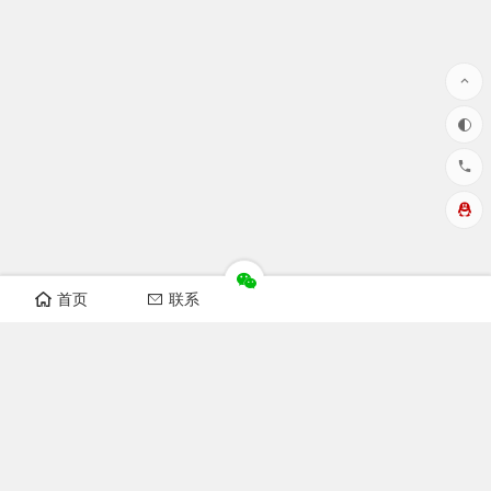
首页
联系
华洲数控设备视频