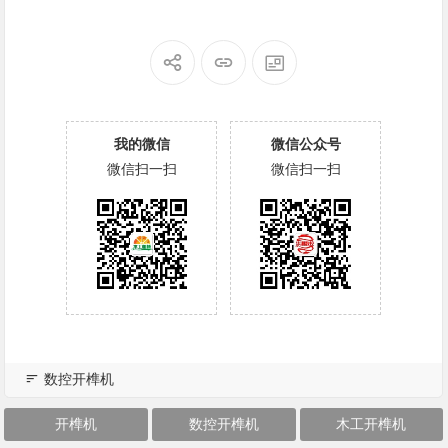
我的微信
微信公众号
微信扫一扫
微信扫一扫
数控开榫机
开榫机
数控开榫机
木工开榫机