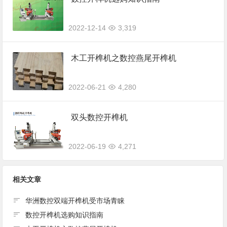
2022-12-14
3,319
木工开榫机之数控燕尾开榫机
2022-06-21
4,280
双头数控开榫机
2022-06-19
4,271
相关文章
华洲数控双端开榫机受市场青睐
数控开榫机选购知识指南