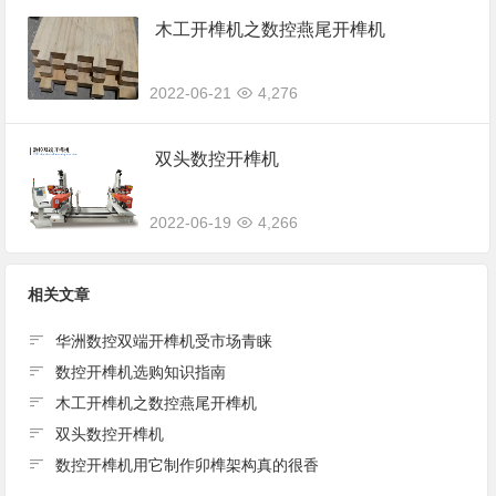
木工开榫机之数控燕尾开榫机
2022-06-21
4,276
双头数控开榫机
2022-06-19
4,266
相关文章
华洲数控双端开榫机受市场青睐
数控开榫机选购知识指南
木工开榫机之数控燕尾开榫机
双头数控开榫机
数控开榫机用它制作卯榫架构真的很香