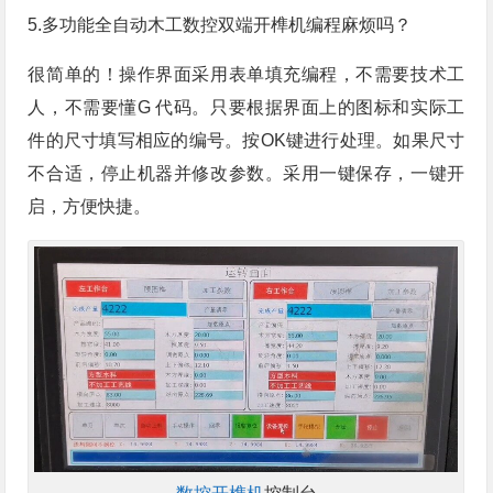
5.多功能全自动木工数控双端开榫机编程麻烦吗？
很简单的！操作界面采用表单填充编程，不需要技术工
人，不需要懂G 代码。只要根据界面上的图标和实际工
件的尺寸填写相应的编号。按OK键进行处理。如果尺寸
不合适，停止机器并修改参数。采用一键保存，一键开
启，方便快捷。