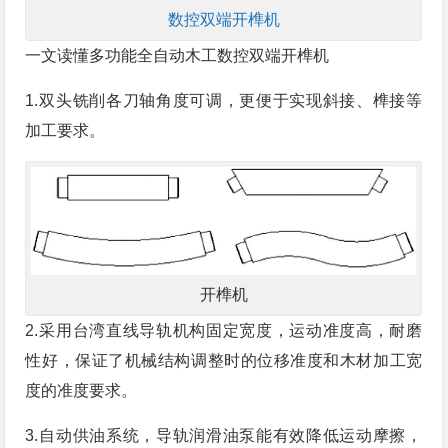
数控双端开榫机
一文读懂多功能全自动木工数控双端开榫机
1.双头铣削各刀轴角度可调，更便于实现斜接、榫接等
加工要求。
开榫机
2.采用台湾直线导轨机构固定宽度，运动准度高，耐磨
性好，保证了机械结构调整时的位移准度和木材加工宽
度的准度要求。
3.自动供油系统，导轨润滑油泵能有效降低运动摩擦，