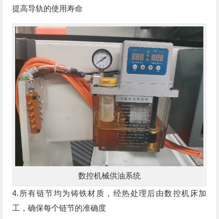
提高导轨的使用寿命
数控机械供油系统
4.所有链节均为铸铁材质，经热处理后由数控机床加
工，确保每个链节的准确度