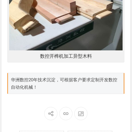
数控开榫机加工异型木料
华洲数控20年技术沉淀，可根据客户要求定制开发数控
自动化机械！