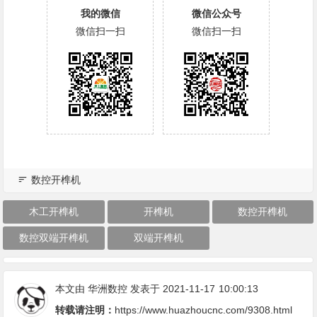
我的微信
微信公众号
微信扫一扫
微信扫一扫
数控开榫机
木工开榫机
开榫机
数控开榫机
数控双端开榫机
双端开榫机
本文由
华洲数控
发表于 2021-11-17
10:00:13
转载请注明：
https://www.huazhoucnc.com/9308.html