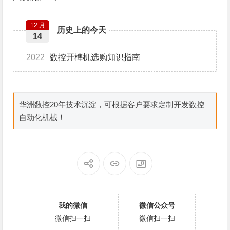
12 月
历史上的今天
14
2022
数控开榫机选购知识指南
华洲数控20年技术沉淀，可根据客户要求定制开发数控
自动化机械！
我的微信
微信公众号
微信扫一扫
微信扫一扫