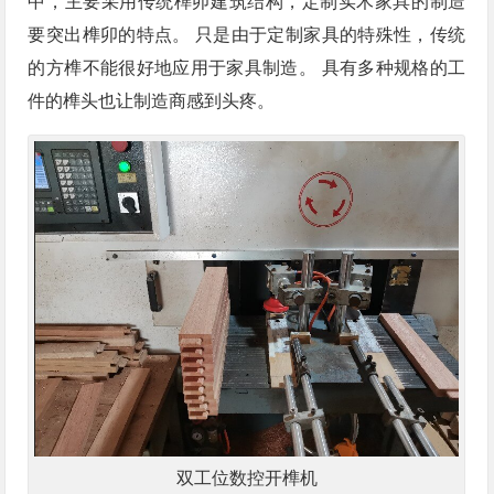
中，主要采用传统榫卯建筑结构，定制实木家具的制造
要突出榫卯的特点。 只是由于定制家具的特殊性，传统
的方榫不能很好地应用于家具制造。 具有多种规格的工
件的榫头也让制造商感到头疼。
双工位数控开榫机