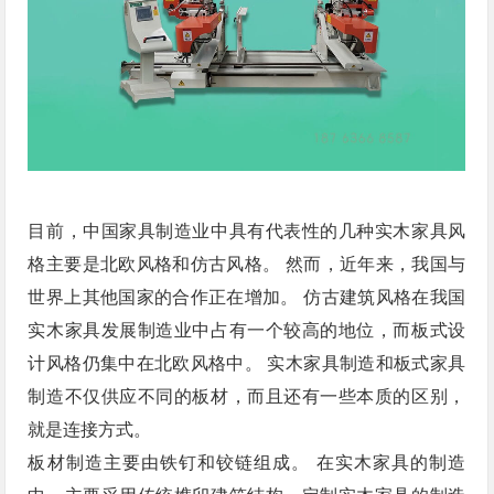
目前，中国家具制造业中具有代表性的几种实木家具风
格主要是北欧风格和仿古风格。 然而，近年来，我国与
世界上其他国家的合作正在增加。 仿古建筑风格在我国
实木家具发展制造业中占有一个较高的地位，而板式设
计风格仍集中在北欧风格中。 实木家具制造和板式家具
制造不仅供应不同的板材，而且还有一些本质的区别，
就是连接方式。
板材制造主要由铁钉和铰链组成。 在实木家具的制造