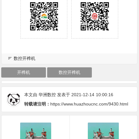
数控开榫机
开榫机
数控开榫机
本文由
华洲数控
发表于 2021-12-14
10:00:16
转载请注明：
https://www.huazhoucnc.com/9430.html