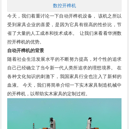
数控开榫机
今天，我们着重讨论一下自动开榫机设备， 该机之所以
受到家具企业的喜爱，是因为它具有很高的性价比，节
省了大量的人工成本和技术成本。 让我们来看看华洲数
控开榫机的优势。
自动开榫机的背景
随着社会生活发展水平的不断努力提高，对个性的追求
自己已经确立了当今新一代人类所追求的理想境界。 在
各种文化知识的刺激下，我国家具行业也注入了新鲜的
血液。 今天，我们将简单介绍一下实木家具制造机械中
的开榫机，以帮助实木家具的定制过程。