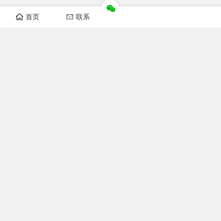
首页
联系
华洲数控设备视频
开料机视频
纵横锯视频
非标自动化设备
榫槽机视频
开榫机视频
猫抓板机器视频
木工机械
双端开榫机图片
小数控开榫机图片
数控榫槽机图片
数控木工机械视频
猫抓板切割机